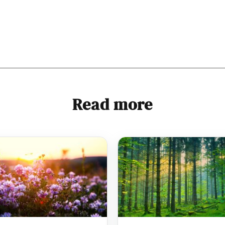
Read more