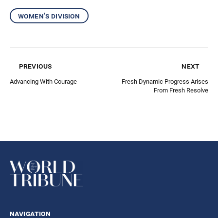
women’s division
previous
next
Advancing With Courage
Fresh Dynamic Progress Arises
From Fresh Resolve
navigation