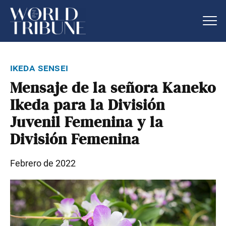
ikeda sensei
Mensaje de la señora Kaneko
Ikeda para la División
Juvenil Femenina y la
División Femenina
Febrero de 2022