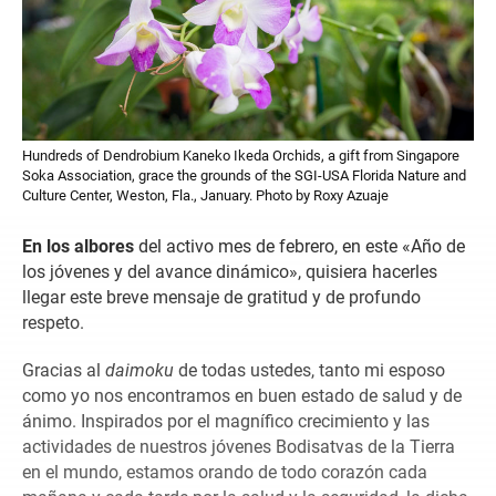
Hundreds of Dendrobium Kaneko Ikeda Orchids, a gift from Singapore
Soka Association, grace the grounds of the SGI-USA Florida Nature and
Culture Center, Weston, Fla., January. Photo by Roxy Azuaje
En los albores
del activo mes de febrero, en este «Año de
los jóvenes y del avance dinámico», quisiera hacerles
llegar este breve mensaje de gratitud y de profundo
respeto.
Gracias al
daimoku
de todas ustedes, tanto mi esposo
como yo nos encontramos en buen estado de salud y de
ánimo. Inspirados por el magnífico crecimiento y las
actividades de nuestros jóvenes Bodisatvas de la Tierra
en el mundo, estamos orando de todo corazón cada