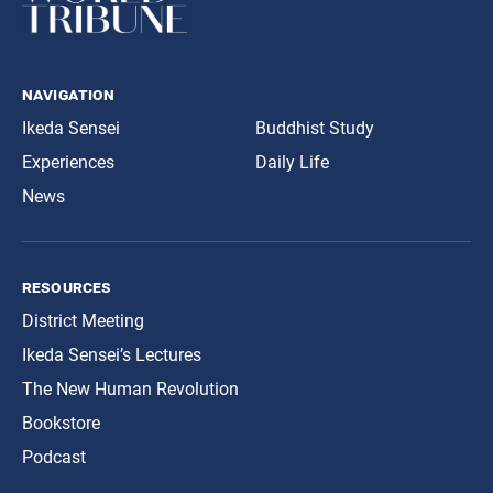
navigation
Ikeda Sensei
Buddhist Study
Experiences
Daily Life
News
resources
District Meeting
Ikeda Sensei’s Lectures
The New Human Revolution
Bookstore
Podcast