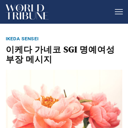
ikeda sensei
이케다 가네코 SGI 명예여성
부장 메시지